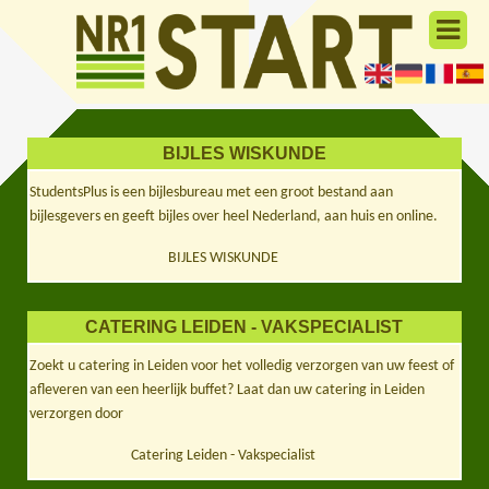
BIJLES WISKUNDE
StudentsPlus is een bijlesbureau met een groot bestand aan
bijlesgevers en geeft bijles over heel Nederland, aan huis en online.
BIJLES WISKUNDE
CATERING LEIDEN - VAKSPECIALIST
Zoekt u catering in Leiden voor het volledig verzorgen van uw feest of
afleveren van een heerlijk buffet? Laat dan uw catering in Leiden
verzorgen door
Catering Leiden - Vakspecialist